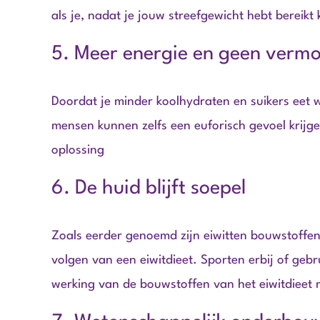
als je, nadat je jouw streefgewicht hebt bereikt 
5. Meer energie en geen vermo
Doordat je minder koolhydraten en suikers eet w
mensen kunnen zelfs een euforisch gevoel krijgen
oplossing
6. De huid blijft soepel
Zoals eerder genoemd zijn eiwitten bouwstoffen. 
volgen van een eiwitdieet. Sporten erbij of ge
werking van de bouwstoffen van het eiwitdieet 