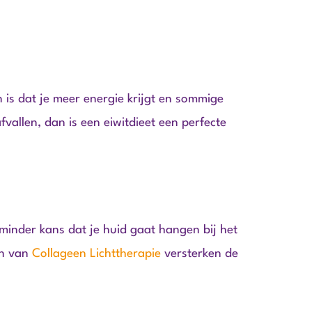
 is dat je meer energie krijgt en sommige
fvallen, dan is een eiwitdieet een perfecte
 minder kans dat je huid gaat hangen bij het
en van
Collageen Lichttherapie
versterken de