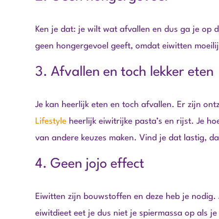
Ken je dat: je wilt wat afvallen en dus ga je op 
geen hongergevoel geeft, omdat eiwitten moeilij
3. Afvallen en toch lekker eten
Je kan heerlijk eten en toch afvallen. Er zijn on
Lifestyle
heerlijk eiwitrijke pasta’s en rijst. Je 
van andere keuzes maken. Vind je dat lastig, d
4. Geen jojo effect
Eiwitten zijn bouwstoffen en deze heb je nodig
eiwitdieet eet je dus niet je spiermassa op als je