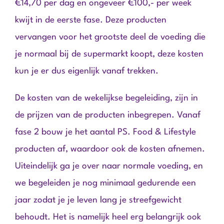
€14,70 per dag en ongeveer €100,- per week
kwijt in de eerste fase. Deze producten
vervangen voor het grootste deel de voeding die
je normaal bij de supermarkt koopt, deze kosten
kun je er dus eigenlijk vanaf trekken.
De kosten van de wekelijkse begeleiding, zijn in
de prijzen van de producten inbegrepen. Vanaf
fase 2 bouw je het aantal PS. Food & Lifestyle
producten af, waardoor ook de kosten afnemen.
Uiteindelijk ga je over naar normale voeding, en
we begeleiden je nog minimaal gedurende een
jaar zodat je je leven lang je streefgewicht
behoudt. Het is namelijk heel erg belangrijk ook