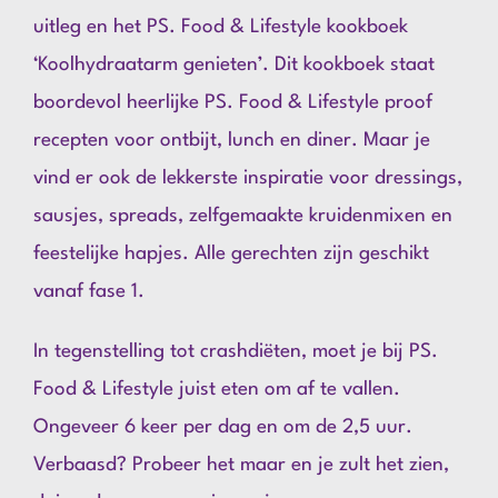
uitleg en het PS. Food & Lifestyle kookboek
‘Koolhydraatarm genieten’. Dit kookboek staat
boordevol heerlijke PS. Food & Lifestyle proof
recepten voor ontbijt, lunch en diner. Maar je
vind er ook de lekkerste inspiratie voor dressings,
sausjes, spreads, zelfgemaakte kruidenmixen en
feestelijke hapjes. Alle gerechten zijn geschikt
vanaf fase 1.
In tegenstelling tot crashdiëten, moet je bij PS.
Food & Lifestyle juist eten om af te vallen.
Ongeveer 6 keer per dag en om de 2,5 uur.
Verbaasd? Probeer het maar en je zult het zien,