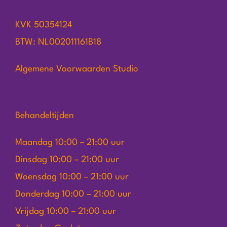
KVK 50354124
BTW: NL002011161B18
Algemene Voorwaarden Studio
Behandeltijden
Maandag 10:00 – 21:00 uur
Dinsdag 10:00 – 21:00 uur
Woensdag 10:00 – 21:00 uur
Donderdag 10:00 – 21:00 uur
Vrijdag 10:00 – 21:00 uur