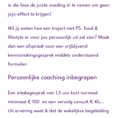
in die fase de juiste voeding in te nemen om geen
jojo-effect te krijgen!
Wil jij weten hoe een traject met PS. food &
lifestyle er voor jou persoonlijk uit zal zien? Maak
dan een afspraak voor een vrijblijvend
kennismakingsgesprek middels onderstaand
formulier.
Persoonlijke coaching inbegrepen
Een intakegesprek van 1,5 uur kost normaal
minimaal € 100 en een vervolg consult € 40,-.
Uit ervaring weet ik dat de wekelijkse begeleiding