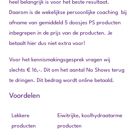
heel belangrijk is voor het beste resultaat.
Daarom is de wekelijkse persoonlijke coaching bij
afname van gemiddeld 5 doosjes PS producten
inbegrepen in de prijs van de producten. Je
betaalt hier dus niet extra voor!
Voor het kennismakingsgesprek vragen wij
slechts € 16,-. Dit om het aantal No Shows terug
te dringen. Dit bedrag wordt online betaald.
Voordelen
Lekkere
Eiwitrijke, koolhydraatarme
producten
producten