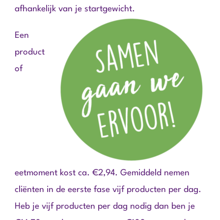
afhankelijk van je startgewicht.
Een
product
of
eetmoment kost ca. €2,94. Gemiddeld nemen
cliënten in de eerste fase vijf producten per dag.
Heb je vijf producten per dag nodig dan ben je