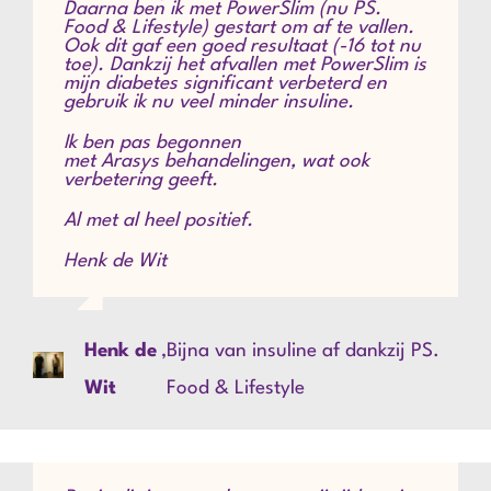
Daarna ben ik met PowerSlim (nu PS.
Food & Lifestyle) gestart om af te vallen.
Ook dit gaf een goed resultaat (-16 tot nu
toe). Dankzij het afvallen met PowerSlim is
mijn diabetes significant verbeterd en
gebruik ik nu veel minder insuline.
Ik ben pas begonnen
met Arasys behandelingen, wat ook
verbetering geeft.
Al met al heel positief.
Henk de Wit
Henk de
,
Bijna van insuline af dankzij PS.
Wit
Food & Lifestyle