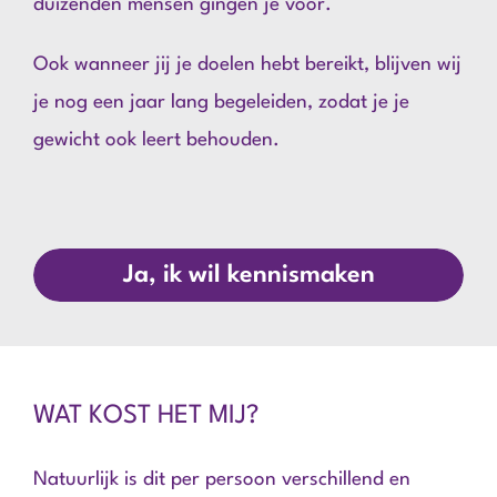
duizenden mensen gingen je voor.
Ook wanneer jij je doelen hebt bereikt, blijven wij
je nog een jaar lang begeleiden, zodat je je
gewicht ook leert behouden.
Ja, ik wil kennismaken
WAT KOST HET MIJ?
Natuurlijk is dit per persoon verschillend en