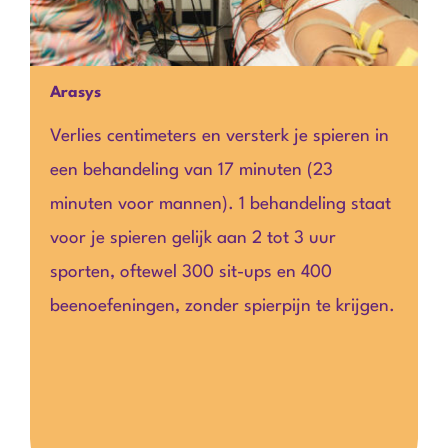
Arasys
Verlies centimeters en versterk je spieren in
een behandeling van 17 minuten (23
minuten voor mannen). 1 behandeling staat
voor je spieren gelijk aan 2 tot 3 uur
sporten, oftewel 300 sit-ups en 400
beenoefeningen, zonder spierpijn te krijgen.