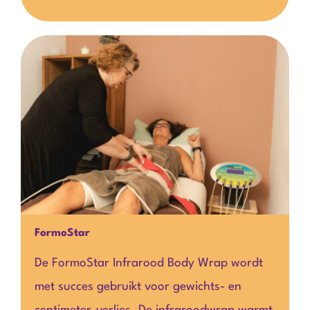
FormoStar
De
FormoStar Infrarood Body Wrap
wordt
met succes gebruikt voor gewichts- en