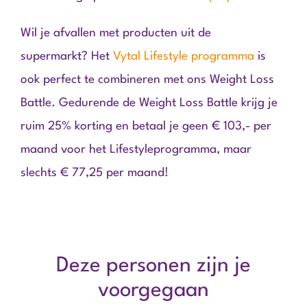
Wil je afvallen met producten uit de
supermarkt? Het
Vytal Lifestyle programma
is
ook perfect te combineren met ons Weight Loss
Battle. Gedurende de Weight Loss Battle krijg je
ruim 25% korting en betaal je geen € 103,- per
maand voor het Lifestyleprogramma, maar
slechts € 77,25 per maand!
Deze personen zijn je
voorgegaan