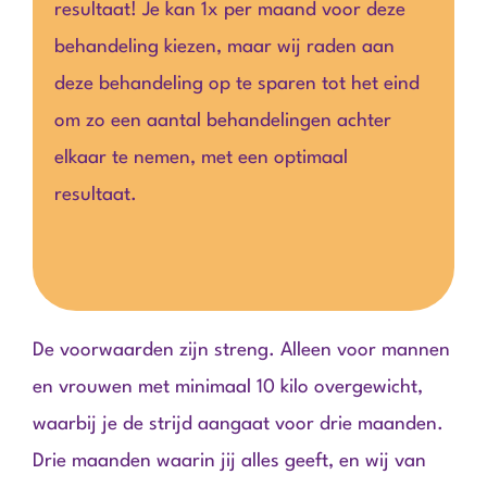
resultaat! Je kan 1x per maand voor deze
behandeling kiezen, maar wij raden aan
deze behandeling op te sparen tot het eind
om zo een aantal behandelingen achter
elkaar te nemen, met een optimaal
resultaat.
De voorwaarden zijn streng. Alleen voor mannen
en vrouwen met minimaal 10 kilo overgewicht,
waarbij je de strijd aangaat voor drie maanden.
Drie maanden waarin jij alles geeft, en wij van