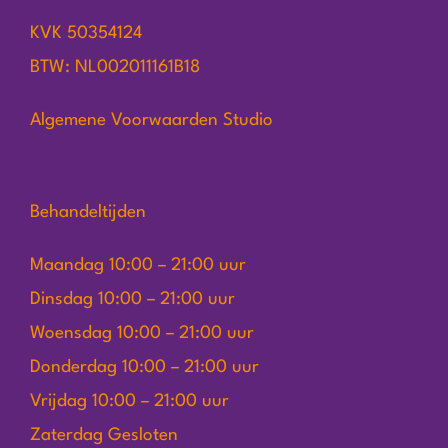
KVK 50354124
BTW: NL002011161B18
Algemene Voorwaarden Studio
Behandeltijden
Maandag 10:00 – 21:00 uur
Dinsdag 10:00 – 21:00 uur
Woensdag 10:00 – 21:00 uur
Donderdag 10:00 – 21:00 uur
Vrijdag 10:00 – 21:00 uur
Zaterdag Gesloten