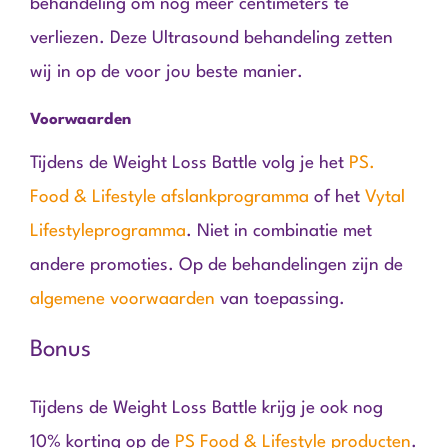
behandeling om nog meer centimeters te
verliezen. Deze Ultrasound behandeling zetten
wij in op de voor jou beste manier.
Voorwaarden
Tijdens de Weight Loss Battle volg je het
PS.
Food & Lifestyle afslankprogramma
of het
Vytal
Lifestyleprogramma
. Niet in combinatie met
andere promoties. Op de behandelingen zijn de
algemene voorwaarden
van toepassing.
Bonus
Tijdens de Weight Loss Battle krijg je ook nog
10% korting op de
PS Food & Lifestyle producten
.