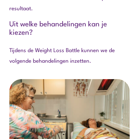
resultaat.
Uit welke behandelingen kan je
kiezen?
Tijdens de Weight Loss Battle kunnen we de
volgende behandelingen inzetten.