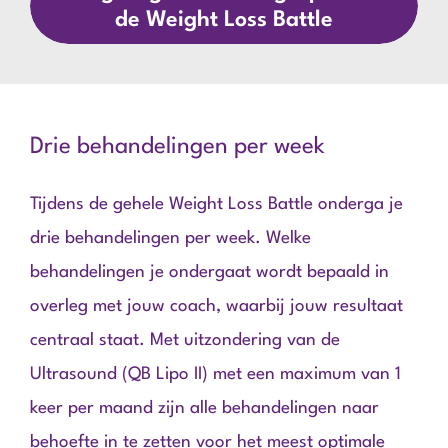
de Weight Loss Battle
Drie behandelingen per week
Tijdens de gehele Weight Loss Battle onderga je
drie behandelingen per week. Welke
behandelingen je ondergaat wordt bepaald in
overleg met jouw coach, waarbij jouw resultaat
centraal staat. Met uitzondering van de
Ultrasound (QB Lipo II) met een maximum van 1
keer per maand zijn alle behandelingen naar
behoefte in te zetten voor het meest optimale