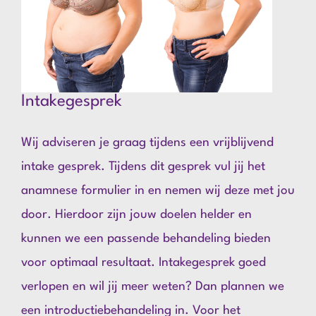
Intakegesprek
Wij adviseren je graag tijdens een vrijblijvend
intake gesprek. Tijdens dit gesprek vul jij het
anamnese formulier in en nemen wij deze met jou
door. Hierdoor zijn jouw doelen helder en
kunnen we een passende behandeling bieden
voor optimaal resultaat. Intakegesprek goed
verlopen en wil jij meer weten? Dan plannen we
een introductiebehandeling in. Voor het