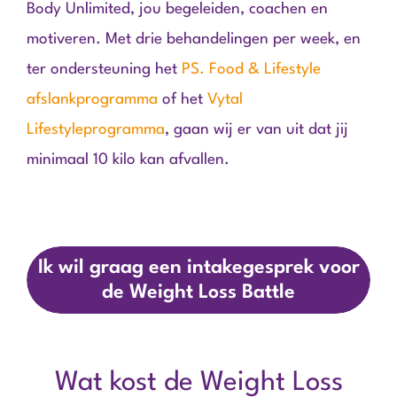
Body Unlimited, jou begeleiden, coachen en
motiveren. Met drie behandelingen per week, en
ter ondersteuning het
PS. Food & Lifestyle
afslankprogramma
of het
Vytal
Lifestyleprogramma
, gaan wij er van uit dat jij
minimaal 10 kilo kan afvallen.
Ik wil graag een intakegesprek voor
de Weight Loss Battle
Wat kost de Weight Loss