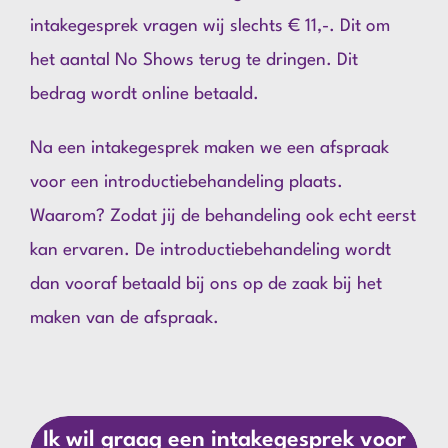
intakegesprek vragen wij slechts € 11,-. Dit om
het aantal No Shows terug te dringen. Dit
bedrag wordt online betaald.
Na een intakegesprek maken we een afspraak
voor een introductiebehandeling plaats.
Waarom? Zodat jij de behandeling ook echt eerst
kan ervaren. De introductiebehandeling wordt
dan vooraf betaald bij ons op de zaak bij het
maken van de afspraak.
Ik wil graag een intakegesprek voor