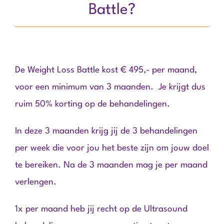
Battle?
De Weight Loss Battle kost € 495,- per maand,
voor een minimum van 3 maanden. Je krijgt dus
ruim 50% korting op de behandelingen.
In deze 3 maanden krijg jij de 3 behandelingen
per week die voor jou het beste zijn om jouw doel
te bereiken. Na de 3 maanden mag je per maand
verlengen.
1x per maand heb jij recht op de Ultrasound