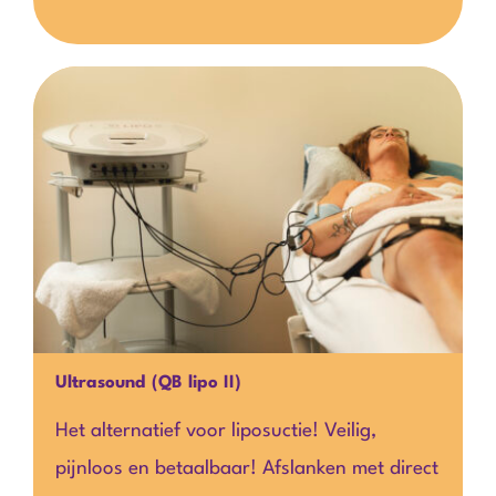
Ultrasound (QB lipo II)
Het alternatief voor liposuctie! Veilig,
pijnloos en betaalbaar! Afslanken met direct