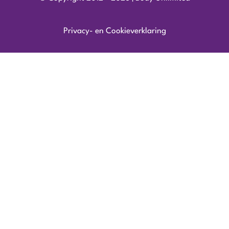
Privacy- en Cookieverklaring