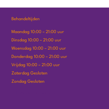
Behandeltijden
Maandag 10:00 – 21:00 uur
Dinsdag 10:00 – 21:00 uur
Woensdag 10:00 – 21:00 uur
Donderdag 10:00 – 21:00 uur
Vrijdag 10:00 – 21:00 uur
Zaterdag Gesloten
Zondag Gesloten
Wij werken op afspraak