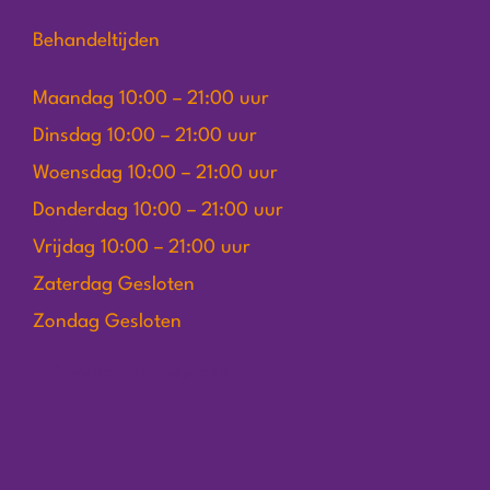
Behandeltijden
Maandag 10:00 – 21:00 uur
Dinsdag 10:00 – 21:00 uur
Woensdag 10:00 – 21:00 uur
Donderdag 10:00 – 21:00 uur
Vrijdag 10:00 – 21:00 uur
Zaterdag Gesloten
Zondag Gesloten
Wij werken op afspraak