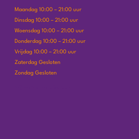
Maandag 10:00 – 21:00 uur
Dinsdag 10:00 – 21:00 uur
Woensdag 10:00 – 21:00 uur
Donderdag 10:00 – 21:00 uur
Vrijdag 10:00 – 21:00 uur
Zaterdag Gesloten
Zondag Gesloten
Wij werken op afspraak