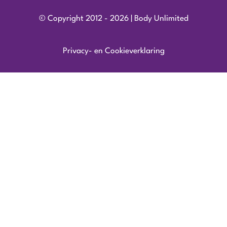
© Copyright 2012 - 2026 | Body Unlimited
Privacy- en Cookieverklaring