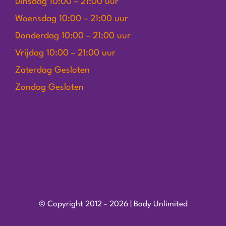
Dinsdag 10:00 – 21:00 uur
Woensdag 10:00 – 21:00 uur
Donderdag 10:00 – 21:00 uur
Vrijdag 10:00 – 21:00 uur
Zaterdag Gesloten
Zondag Gesloten
Wij werken op afspraak
© Copyright 2012 - 2026 | Body Unlimited