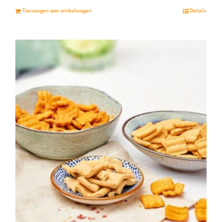
Toevoegen aan winkelwagen
Details