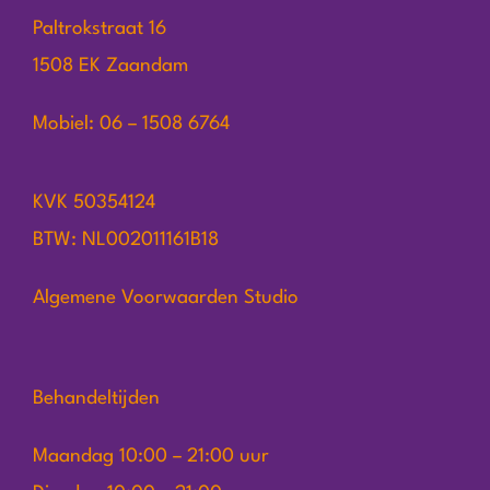
Paltrokstraat 16
1508 EK Zaandam
Mobiel: 06 – 1508 6764
KVK 50354124
BTW: NL002011161B18
Algemene Voorwaarden Studio
Behandeltijden
Maandag 10:00 – 21:00 uur