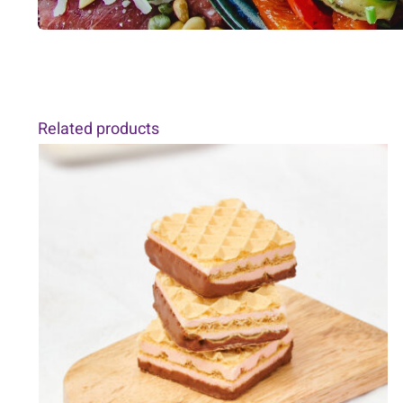
Related products