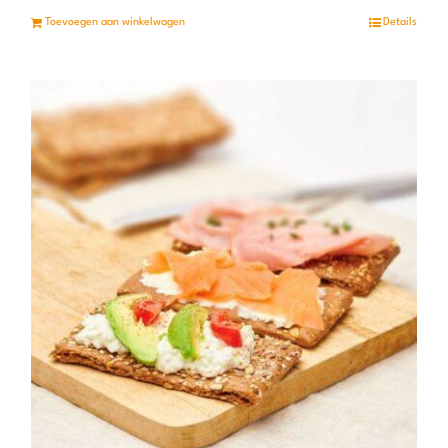
Toevoegen aan winkelwagen
Details