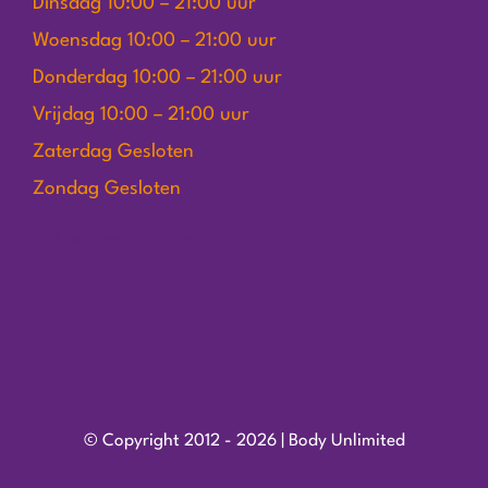
Dinsdag 10:00 – 21:00 uur
Woensdag 10:00 – 21:00 uur
Donderdag 10:00 – 21:00 uur
Vrijdag 10:00 – 21:00 uur
Zaterdag Gesloten
Zondag Gesloten
Wij werken op afspraak
© Copyright 2012 - 2026 | Body Unlimited