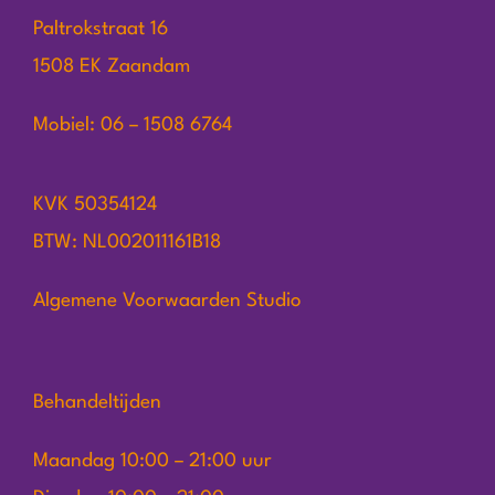
Paltrokstraat 16
1508 EK Zaandam
Mobiel: 06 – 1508 6764
KVK 50354124
BTW: NL002011161B18
Algemene Voorwaarden Studio
Behandeltijden
Maandag 10:00 – 21:00 uur