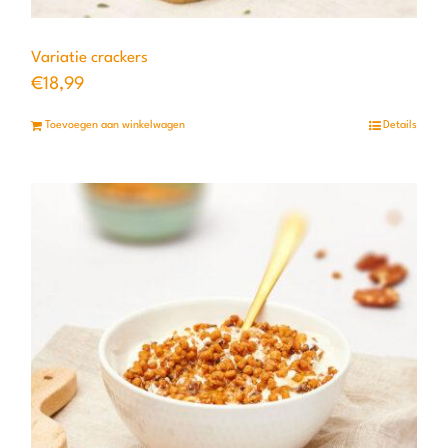
Variatie crackers
€
18,99
Toevoegen aan winkelwagen
Details