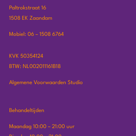
Paltrokstraat 16
1508 EK Zaandam
Mobiel: 06 – 1508 6764
KVK 50354124
BTW: NL002011161B18
Algemene Voorwaarden Studio
Behandeltijden
Maandag 10:00 – 21:00 uur