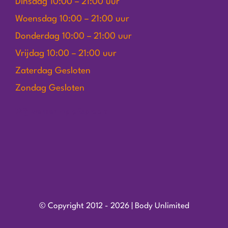
Dinsdag 10:00 – 21:00 uur
Woensdag 10:00 – 21:00 uur
Donderdag 10:00 – 21:00 uur
Vrijdag 10:00 – 21:00 uur
Zaterdag Gesloten
Zondag Gesloten
Wij werken op afspraak
© Copyright 2012 - 2026 | Body Unlimited