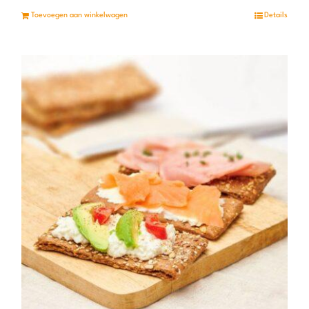
Toevoegen aan winkelwagen
Details