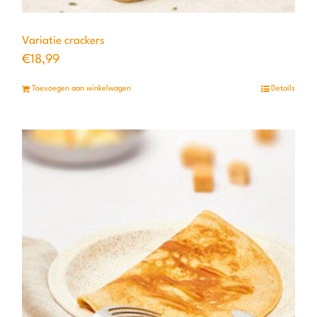
Variatie crackers
€
18,99
Toevoegen aan winkelwagen
Details