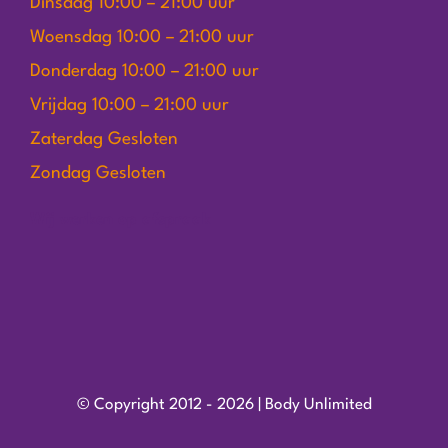
Dinsdag 10:00 – 21:00 uur
Woensdag 10:00 – 21:00 uur
Donderdag 10:00 – 21:00 uur
Vrijdag 10:00 – 21:00 uur
Zaterdag Gesloten
Zondag Gesloten
Wij werken op afspraak
© Copyright 2012 - 2026 | Body Unlimited