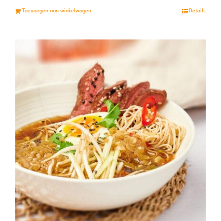
Toevoegen aan winkelwagen
Details