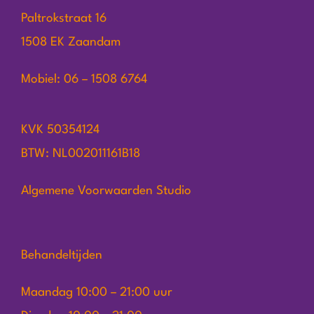
Paltrokstraat 16
1508 EK Zaandam
Mobiel: 06 – 1508 6764
KVK 50354124
BTW: NL002011161B18
Algemene Voorwaarden Studio
Behandeltijden
Maandag 10:00 – 21:00 uur