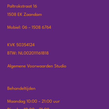
Paltrokstraat 16
1508 EK Zaandam
Mobiel: 06 – 1508 6764
KVK 50354124
BTW: NL002011161B18
Algemene Voorwaarden Studio
Behandeltijden
Maandag 10:00 – 21:00 uur