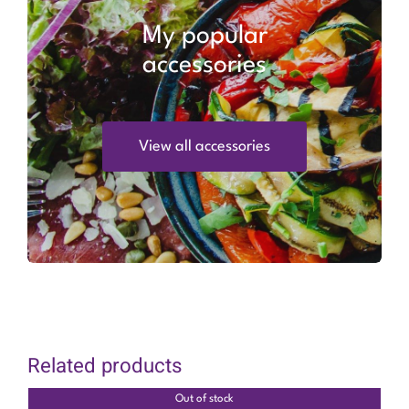
My popular
accessories
View all accessories
Related products
Out of stock