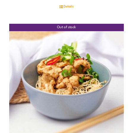
Details
Out of stock