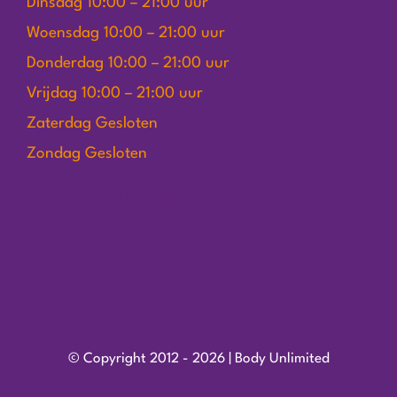
Dinsdag 10:00 – 21:00 uur
Woensdag 10:00 – 21:00 uur
Donderdag 10:00 – 21:00 uur
Vrijdag 10:00 – 21:00 uur
Zaterdag Gesloten
Zondag Gesloten
Wij werken op afspraak
© Copyright 2012 - 2026 | Body Unlimited