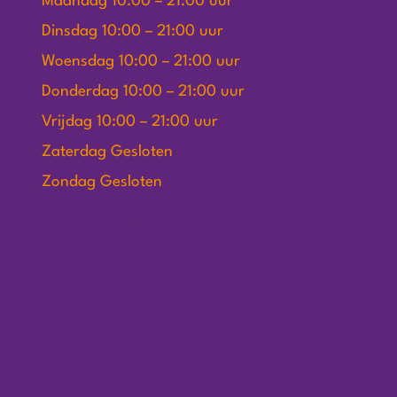
Maandag 10:00 – 21:00 uur
Dinsdag 10:00 – 21:00 uur
Woensdag 10:00 – 21:00 uur
Donderdag 10:00 – 21:00 uur
Vrijdag 10:00 – 21:00 uur
Zaterdag Gesloten
Zondag Gesloten
Wij werken op afspraak