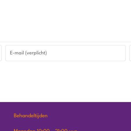
Behandeltijden