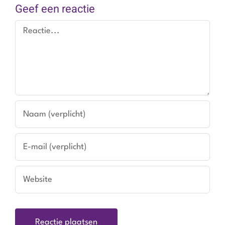
Geef een reactie
Reactie