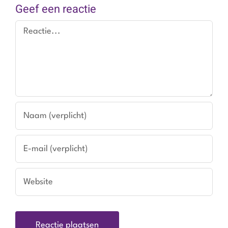
Geef een reactie
Reactie