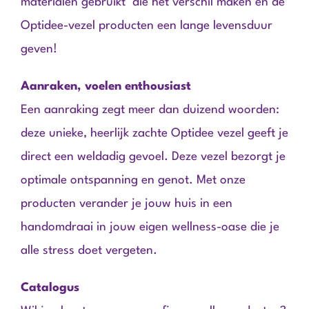
materialen gebruikt die het verschil maken en de
Optidee-vezel producten een lange levensduur
geven!
Aanraken, voelen enthousiast
Een aanraking zegt meer dan duizend woorden:
deze unieke, heerlijk zachte Optidee vezel geeft je
direct een weldadig gevoel. Deze vezel bezorgt je
optimale ontspanning en genot. Met onze
producten verander je jouw huis in een
handomdraai in jouw eigen wellness-oase die je
alle stress doet vergeten.
Catalogus