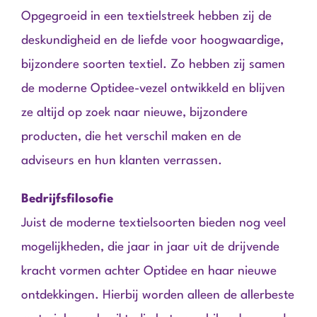
Opgegroeid in een textielstreek hebben zij de
deskundigheid en de liefde voor hoogwaardige,
bijzondere soorten textiel. Zo hebben zij samen
de moderne Optidee-vezel ontwikkeld en blijven
ze altijd op zoek naar nieuwe, bijzondere
producten, die het verschil maken en de
adviseurs en hun klanten verrassen.
Bedrijfsfilosofie
Juist de moderne textielsoorten bieden nog veel
mogelijkheden, die jaar in jaar uit de drijvende
kracht vormen achter Optidee en haar nieuwe
ontdekkingen. Hierbij worden alleen de allerbeste