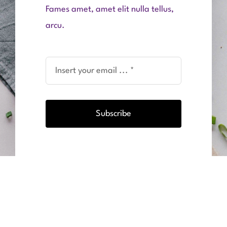
Fames amet, amet elit nulla tellus,
arcu.
Subscribe