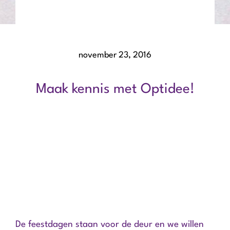
november 23, 2016
Maak kennis met Optidee!
De feestdagen staan voor de deur en we willen