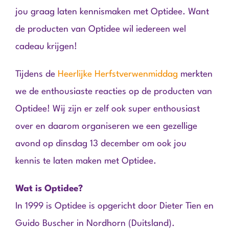
jou graag laten kennismaken met Optidee. Want
de producten van Optidee wil iedereen wel
cadeau krijgen!
Tijdens de
Heerlijke Herfstverwenmiddag
merkten
we de enthousiaste reacties op de producten van
Optidee! Wij zijn er zelf ook super enthousiast
over en daarom organiseren we een gezellige
avond op dinsdag 13 december om ook jou
kennis te laten maken met Optidee.
Wat is Optidee?
In 1999 is Optidee is opgericht door Dieter Tien en
Guido Buscher in Nordhorn (Duitsland).