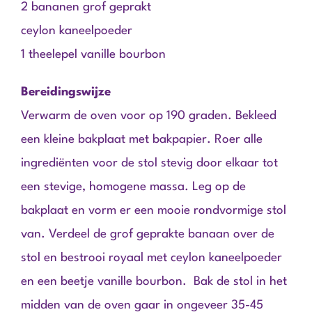
2 bananen grof geprakt
ceylon kaneelpoeder
1 theelepel vanille bourbon
Bereidingswijze
Verwarm de oven voor op 190 graden. Bekleed
een kleine bakplaat met bakpapier. Roer alle
ingrediënten voor de stol stevig door elkaar tot
een stevige, homogene massa. Leg op de
bakplaat en vorm er een mooie rondvormige stol
van. Verdeel de grof geprakte banaan over de
stol en bestrooi royaal met ceylon kaneelpoeder
en een beetje vanille bourbon. Bak de stol in het
midden van de oven gaar in ongeveer 35-45