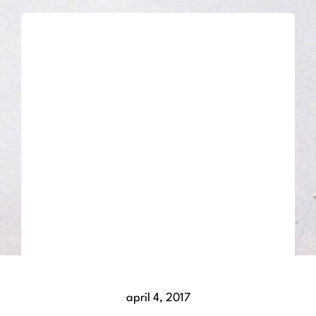
april 4, 2017