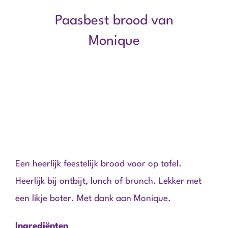
Paasbest brood van
Monique
Een heerlijk feestelijk brood voor op tafel.
Heerlijk bij ontbijt, lunch of brunch. Lekker met
een likje boter. Met dank aan Monique.
Ingrediënten