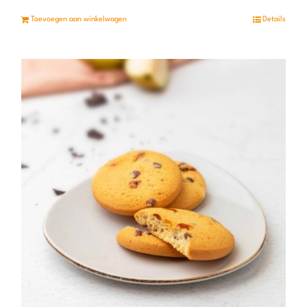
Toevoegen aan winkelwagen
Details