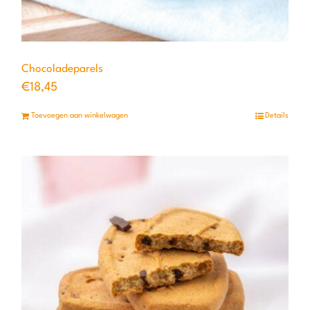
Chocoladeparels
€
18,45
Toevoegen aan winkelwagen
Details