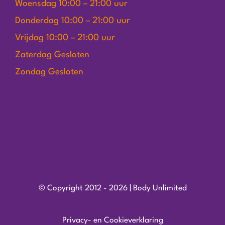
Woensdag 10:00 – 21:00 uur
Donderdag 10:00 – 21:00 uur
Vrijdag 10:00 – 21:00 uur
Zaterdag Gesloten
Zondag Gesloten
Wij werken op afspraak
© Copyright 2012 - 2026 | Body Unlimited
Privacy- en Cookieverklaring