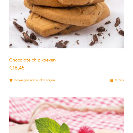
Chocolate chip koeken
€
18,45
Toevoegen aan winkelwagen
Details