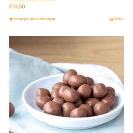
€
19,50
Toevoegen aan winkelwagen
Details