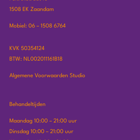
1508 EK Zaandam
Mobiel: 06 – 1508 6764
KVK 50354124
BTW: NL002011161B18
Algemene Voorwaarden Studio
Behandeltijden
Maandag 10:00 – 21:00 uur
Dinsdag 10:00 – 21:00 uur