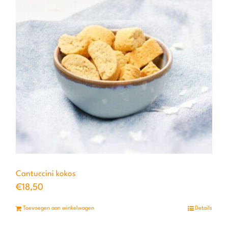
Cantuccini kokos
€
18,50
Toevoegen aan winkelwagen
Details