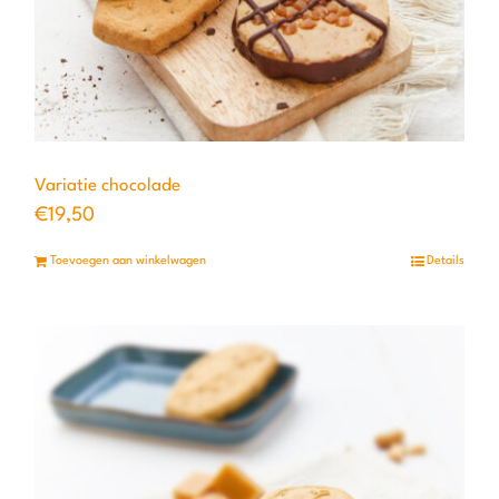
Variatie chocolade
€
19,50
Toevoegen aan winkelwagen
Details