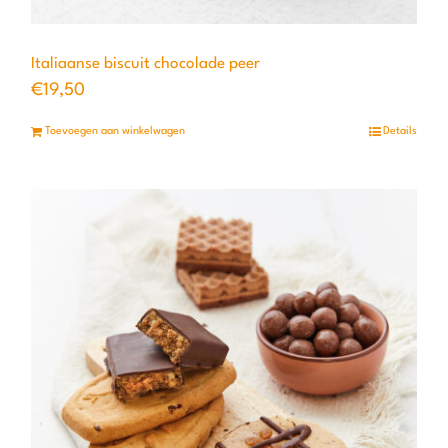
Italiaanse biscuit chocolade peer
€
19,50
Toevoegen aan winkelwagen
Details