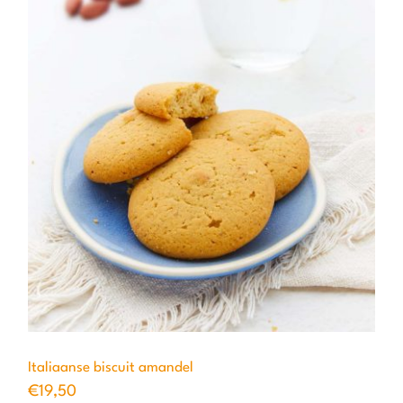
Italiaanse biscuit amandel
€
19,50