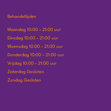
Behandeltijden
Maandag 10:00 – 21:00 uur
Dinsdag 10:00 – 21:00 uur
Woensdag 10:00 – 21:00 uur
Donderdag 10:00 – 21:00 uur
Vrijdag 10:00 – 21:00 uur
Zaterdag Gesloten
Zondag Gesloten
Wij werken op afspraak