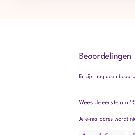
Beoordelingen
Er zijn nog geen beoord
Wees de eerste om “
Je e-mailadres wordt ni