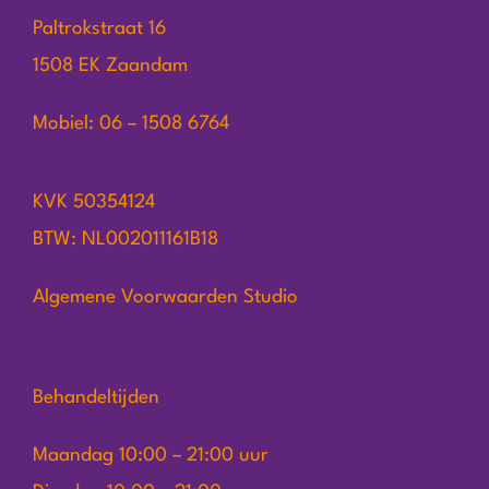
Paltrokstraat 16
1508 EK Zaandam
Mobiel: 06 – 1508 6764
KVK 50354124
BTW: NL002011161B18
Algemene Voorwaarden Studio
Behandeltijden
Maandag 10:00 – 21:00 uur