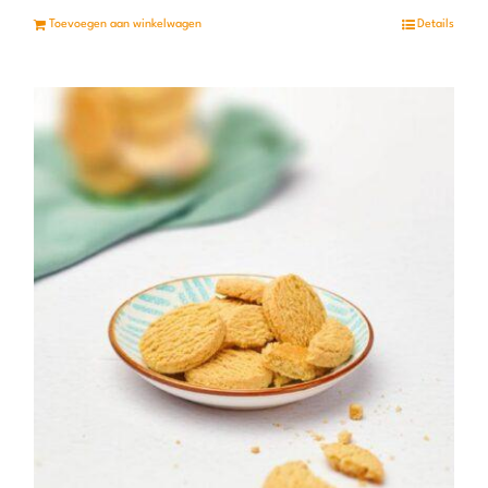
Toevoegen aan winkelwagen
Details