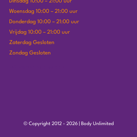
Dinsdag 10:00 – 21:00 uur
Woensdag 10:00 – 21:00 uur
Donderdag 10:00 – 21:00 uur
Vrijdag 10:00 – 21:00 uur
Zaterdag Gesloten
Zondag Gesloten
Wij werken op afspraak
© Copyright 2012 - 2026 | Body Unlimited