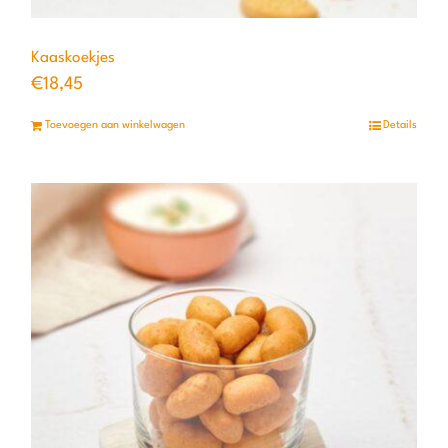
Kaaskoekjes
€
18,45
Toevoegen aan winkelwagen
Details