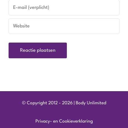
© Copyright 2012 - 2026 | Body Unlimited
Privacy- en Cookieverklaring