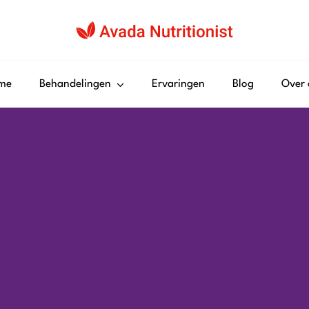
me
Behandelingen
Ervaringen
Blog
Over 