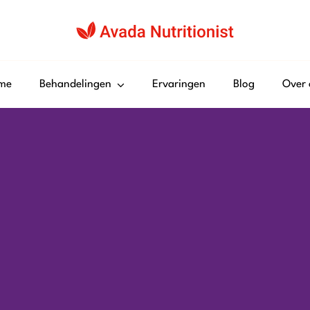
me
Behandelingen
Ervaringen
Blog
Over 