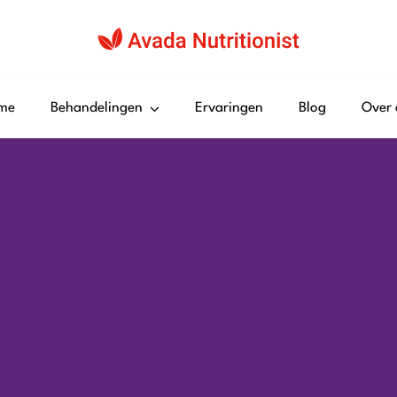
me
Behandelingen
Ervaringen
Blog
Over 