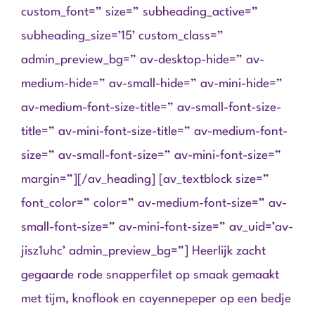
custom_font=” size=” subheading_active=”
subheading_size=’15’ custom_class=”
admin_preview_bg=” av-desktop-hide=” av-
medium-hide=” av-small-hide=” av-mini-hide=”
av-medium-font-size-title=” av-small-font-size-
title=” av-mini-font-size-title=” av-medium-font-
size=” av-small-font-size=” av-mini-font-size=”
margin=”][/av_heading] [av_textblock size=”
font_color=” color=” av-medium-font-size=” av-
small-font-size=” av-mini-font-size=” av_uid=’av-
jisz1uhc’ admin_preview_bg=”] Heerlijk zacht
gegaarde rode snapperfilet op smaak gemaakt
met tijm, knoflook en cayennepeper op een bedje