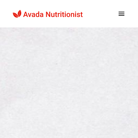
Ga
naar
Toggle
Navig
inhoud
Home
Behandelingen
Ervaringen
Blog
Over ons