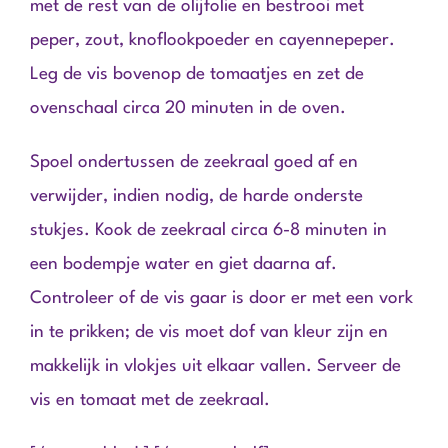
met de rest van de olijfolie en bestrooi met
peper, zout, knoflookpoeder en cayennepeper.
Leg de vis bovenop de tomaatjes en zet de
ovenschaal circa 20 minuten in de oven.
Spoel ondertussen de zeekraal goed af en
verwijder, indien nodig, de harde onderste
stukjes. Kook de zeekraal circa 6-8 minuten in
een bodempje water en giet daarna af.
Controleer of de vis gaar is door er met een vork
in te prikken; de vis moet dof van kleur zijn en
makkelijk in vlokjes uit elkaar vallen. Serveer de
vis en tomaat met de zeekraal.