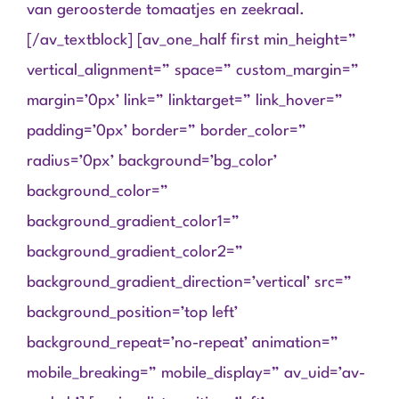
van geroosterde tomaatjes en zeekraal.
[/av_textblock] [av_one_half first min_height=”
vertical_alignment=” space=” custom_margin=”
margin=’0px’ link=” linktarget=” link_hover=”
padding=’0px’ border=” border_color=”
radius=’0px’ background=’bg_color’
background_color=”
background_gradient_color1=”
background_gradient_color2=”
background_gradient_direction=’vertical’ src=”
background_position=’top left’
background_repeat=’no-repeat’ animation=”
mobile_breaking=” mobile_display=” av_uid=’av-