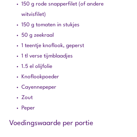
150 g rode snapperfilet (of andere
witvisfilet)
150 g tomaten in stukjes
50 g zeekraal
1 teentje knoflook,
geperst
1 tl verse tijmblaadjes
1.5 el olijfolie
Knoflookpoeder
Cayennepeper
Zout
Peper
Voedingswaarde per portie