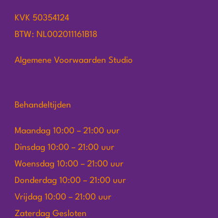
KVK 50354124
BTW: NL002011161B18
Algemene Voorwaarden Studio
Behandeltijden
Maandag 10:00 – 21:00 uur
Dinsdag 10:00 – 21:00 uur
Woensdag 10:00 – 21:00 uur
Donderdag 10:00 – 21:00 uur
Vrijdag 10:00 – 21:00 uur
Zaterdag Gesloten