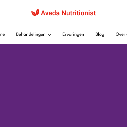
me
Behandelingen
Ervaringen
Blog
Over 