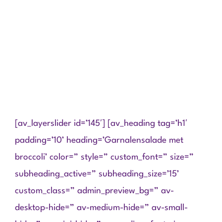
[av_layerslider id=’145′] [av_heading tag=’h1′
padding=’10’ heading=’Garnalensalade met
broccoli’ color=” style=” custom_font=” size=”
subheading_active=” subheading_size=’15’
custom_class=” admin_preview_bg=” av-
desktop-hide=” av-medium-hide=” av-small-