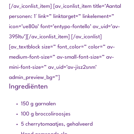
[/av_iconlist_item] [av_iconlist_item title=’Aantal
personen: 1′ link=” linktarget=” linkelement=”
icon=’ue80a’ font=’entypo-fontello’ av_uid=’av-
395ltu’][/av_iconlist_item] [/av_iconlist]
[av_textblock size=” font_color=” color=” av-
medium-font-size=” av-small-font-size=” av-
mini-font-size=” av_uid=’av-jisz2snm’
admin_preview_bg=”]
Ingrediënten
150 g garnalen
100 g broccoliroosjes
5 cherrytomaatjes,
gehalveerd