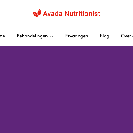
me
Behandelingen
Ervaringen
Blog
Over 