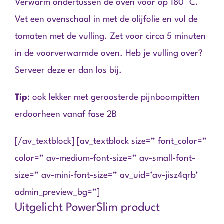
Verwarm ondertussen de oven voor op 180 °C.
Vet een ovenschaal in met de olijfolie en vul de
tomaten met de vulling. Zet voor circa 5 minuten
in de voorverwarmde oven. Heb je vulling over?
Serveer deze er dan los bij.
Tip
: ook lekker met geroosterde pijnboompitten
erdoorheen vanaf fase 2B
[/av_textblock] [av_textblock size=” font_color=”
color=” av-medium-font-size=” av-small-font-
size=” av-mini-font-size=” av_uid=’av-jisz4qrb’
admin_preview_bg=”]
Uitgelicht PowerSlim product