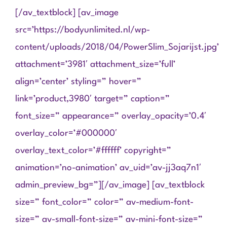
[/av_textblock] [av_image
src=’https://bodyunlimited.nl/wp-
content/uploads/2018/04/PowerSlim_Sojarijst.jpg’
attachment=’3981′ attachment_size=’full’
align=’center’ styling=” hover=”
link=’product,3980′ target=” caption=”
font_size=” appearance=” overlay_opacity=’0.4′
overlay_color=’#000000′
overlay_text_color=’#ffffff’ copyright=”
animation=’no-animation’ av_uid=’av-jj3aq7n1′
admin_preview_bg=”][/av_image] [av_textblock
size=” font_color=” color=” av-medium-font-
size=” av-small-font-size=” av-mini-font-size=”