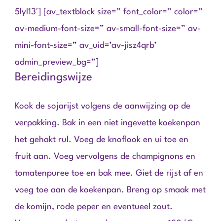
5lyl13′] [av_textblock size=” font_color=” color=”
av-medium-font-size=” av-small-font-size=” av-
mini-font-size=” av_uid=’av-jisz4qrb’
admin_preview_bg=”]
Bereidingswijze
Kook de sojarijst volgens de aanwijzing op de
verpakking. Bak in een niet ingevette koekenpan
het gehakt rul. Voeg de knoflook en ui toe en
fruit aan. Voeg vervolgens de champignons en
tomatenpuree toe en bak mee. Giet de rijst af en
voeg toe aan de koekenpan. Breng op smaak met
de komijn, rode peper en eventueel zout.