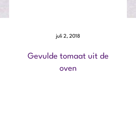
juli 2, 2018
Gevulde tomaat uit de
oven