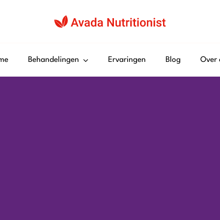
me
Behandelingen
Ervaringen
Blog
Over 