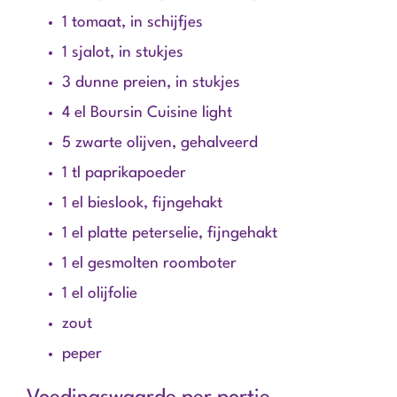
1 tomaat,
in schijfjes
1 sjalot,
in stukjes
3 dunne preien,
in stukjes
4 el Boursin Cuisine light
5 zwarte olijven,
gehalveerd
1 tl paprikapoeder
1 el bieslook,
fijngehakt
1 el platte peterselie,
fijngehakt
1 el gesmolten roomboter
1 el olijfolie
zout
peper