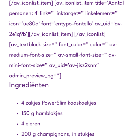
[/av_iconlist_item] [av_iconlist_item title=’Aantal
personen: 4′ link=” linktarget=” linkelement=”
icon=’ue80a’ font=’entypo-fontello’ av_uid=’av-
2e1q9b’][/av_iconlist_item] [/av_iconlist]
[av_textblock size=” font_color=” color=” av-
medium-font-size=” av-small-font-size=” av-
mini-font-size=” av_uid=’av-jisz2snm’
admin_preview_bg=”]
Ingrediënten
4 zakjes PowerSlim kaaskoekjes
150 g hamblokjes
4 eieren
200 g champignons,
in stukjes