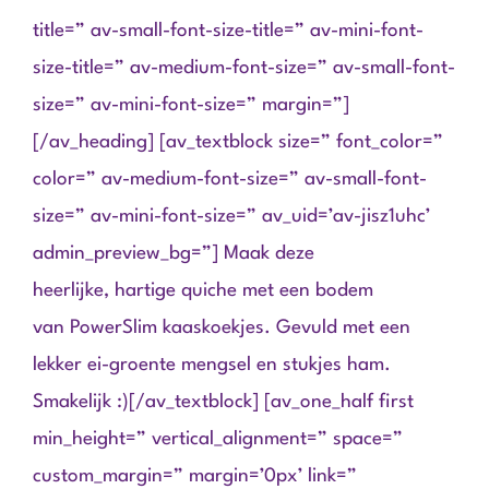
title=” av-small-font-size-title=” av-mini-font-
size-title=” av-medium-font-size=” av-small-font-
size=” av-mini-font-size=” margin=”]
[/av_heading] [av_textblock size=” font_color=”
color=” av-medium-font-size=” av-small-font-
size=” av-mini-font-size=” av_uid=’av-jisz1uhc’
admin_preview_bg=”] Maak deze
heerlijke, hartige quiche met een bodem
van PowerSlim kaaskoekjes
. Gevuld met een
lekker ei-groente mengsel en stukjes ham.
Smakelijk :)[/av_textblock] [av_one_half first
min_height=” vertical_alignment=” space=”
custom_margin=” margin=’0px’ link=”