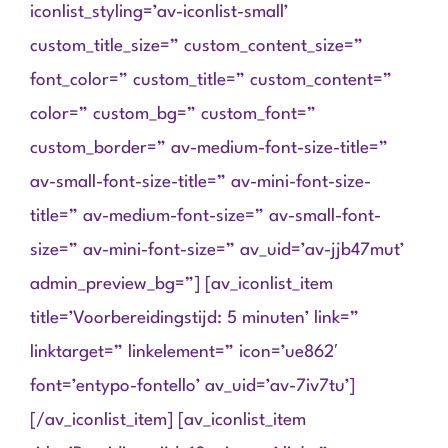
iconlist_styling=’av-iconlist-small’
custom_title_size=” custom_content_size=”
font_color=” custom_title=” custom_content=”
color=” custom_bg=” custom_font=”
custom_border=” av-medium-font-size-title=”
av-small-font-size-title=” av-mini-font-size-
title=” av-medium-font-size=” av-small-font-
size=” av-mini-font-size=” av_uid=’av-jjb47mut’
admin_preview_bg=”] [av_iconlist_item
title=’Voorbereidingstijd: 5 minuten’ link=”
linktarget=” linkelement=” icon=’ue862′
font=’entypo-fontello’ av_uid=’av-7iv7tu’]
[/av_iconlist_item] [av_iconlist_item