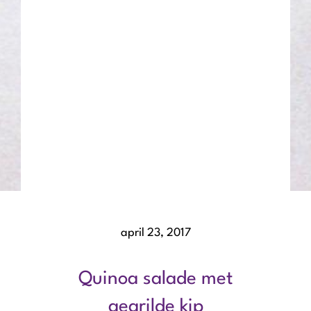
april 23, 2017
Quinoa salade met
gegrilde kip