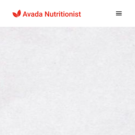
Ga
naar
Toggle
Navig
inhoud
Home
Behandelingen
Ervaringen
Blog
Over ons