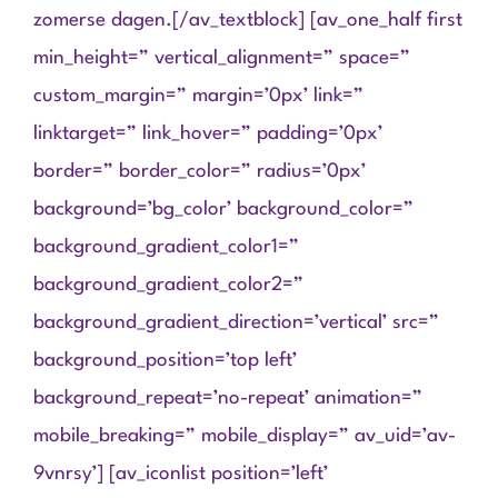
zomerse dagen.[/av_textblock] [av_one_half first
min_height=” vertical_alignment=” space=”
custom_margin=” margin=’0px’ link=”
linktarget=” link_hover=” padding=’0px’
border=” border_color=” radius=’0px’
background=’bg_color’ background_color=”
background_gradient_color1=”
background_gradient_color2=”
background_gradient_direction=’vertical’ src=”
background_position=’top left’
background_repeat=’no-repeat’ animation=”
mobile_breaking=” mobile_display=” av_uid=’av-
9vnrsy’] [av_iconlist position=’left’