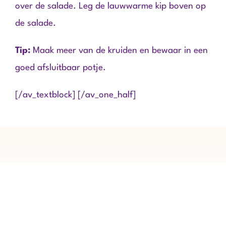
over de salade. Leg de lauwwarme kip boven op
de salade.
Tip:
Maak meer van de kruiden en bewaar in een
goed afsluitbaar potje.
[/av_textblock] [/av_one_half]
Related Posts
Zomerse
Pokébowl
pastasalade