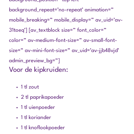
background_repeat=’no-repeat’ animation=”
mobile_breaking=” mobile_display=” av_uid=’av-
31toeq’] [av_textblock size=” font_color=”
color=” av-medium-font-size=” av-small-font-
size=” av-mini-font-size=” av_uid=’av-jjb48vjd’
admin_preview_bg=”]
Voor de kipkruiden:
1 tl zout
2 tl paprikapoeder
1 tl uienpoeder
1 tl koriander
1 tl knoflookpoeder