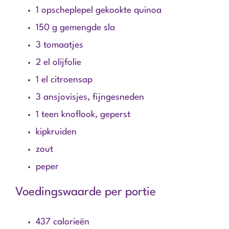
1 opscheplepel gekookte quinoa
150 g gemengde sla
3 tomaatjes
2 el olijfolie
1 el citroensap
3 ansjovisjes,
fijngesneden
1 teen knoflook,
geperst
kipkruiden
zout
peper
Voedingswaarde per portie
437 calorieën