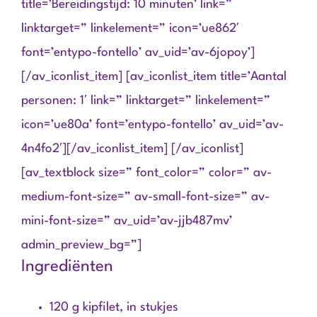
title=’Bereidingstijd: 10 minuten’ link=”
linktarget=” linkelement=” icon=’ue862′
font=’entypo-fontello’ av_uid=’av-6jopoy’]
[/av_iconlist_item] [av_iconlist_item title=’Aantal
personen: 1′ link=” linktarget=” linkelement=”
icon=’ue80a’ font=’entypo-fontello’ av_uid=’av-
4n4fo2′][/av_iconlist_item] [/av_iconlist]
[av_textblock size=” font_color=” color=” av-
medium-font-size=” av-small-font-size=” av-
mini-font-size=” av_uid=’av-jjb487mv’
admin_preview_bg=”]
Ingrediënten
120 g kipfilet,
in stukjes