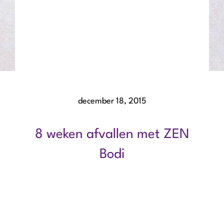
december 18, 2015
8 weken afvallen met ZEN
Bodi