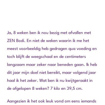
Ja, 8 weken ben ik nou bezig met afvallen met
ZEN Bodi. En niet de weken waarin ik me het
meest voorbeeldig heb gedragen qua voeding en
toch blijft de weegschaal en de centimeters
langzaam maar zeker naar beneden gaan. Ik heb
dit jaar mijn doel niet bereikt, maar volgend jaar
haal ik het zeker. Wat ben ik nu kwijtgeraakt in
de afgelopen 8 weken? 7 kilo en 39,5 cm.
Aangezien ik het ook leuk vond om eens iemands