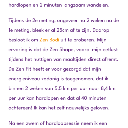
hardlopen en 2 minuten langzaam wandelen.
Tijdens de 2e meting, ongeveer na 2 weken na de
1e meting, bleek er al 25cm af te zijn. Daarop
besloot ik om
Zen Bodi
uit te proberen. Mijn
ervaring is dat de Zen Shape, vooral mijn eetlust
tijdens het nuttigen van maaltijden direct afremt.
De Zen Fit heeft er voor gezorgd dat mijn
energieniveau zodanig is toegenomen, dat ik
binnen 2 weken van 5,5 km per uur naar 8,4 km
per uur kan hardlopen en dat al 40 minuten
achtereen! Ik kan het zelf nauwelijks geloven.
Na een zwem of hardloopsessie neem ik een