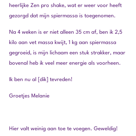
heerlijke Zen pro shake, wat er weer voor heeft
gezorgd dat mijn spiermassa is toegenomen.
Na 4 weken is er niet alleen 35 cm af, ben ik 2,5
kilo aan vet massa kwijt, 1 kg aan spiermassa
gegroeid, is mijn lichaam een stuk strakker, maar
bovenal heb ik veel meer energie als voorheen.
Ik ben nu al [dik] tevreden!
Groetjes Melanie
Hier valt weinig aan toe te voegen. Geweldig!