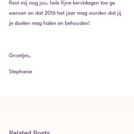
Rest mij nog jou, hele fijne kerstdagen toe ge
wensen en dat 2016 het jaar mag worden dat jij
je doelen mag halen en behouden!
Groetjes,
Stephanie
Related Posts