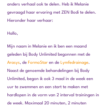
anders verhaal ook te delen. Heb ik Melanie
gevraagd haar ervaring met ZEN Bodi te delen.
Hieronder haar verhaar:
Hallo,
Mijn naam in Melanie en ik ben een maand
geleden bij Body Unlimited begonnen met de
Arasys
, de
FormoStar
en de
Lymfedrainage
.
Naast de genoemde behandelingen bij Body
Unlimited, begon ik ook 3 maal in de week een
uur te zwemmen en een start te maken met
hardlopen in de vorm van 2 interval trainingen in
de week. Maximaal 20 minuten, 2 minuten