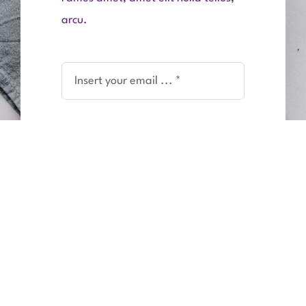
arcu.
Subscribe