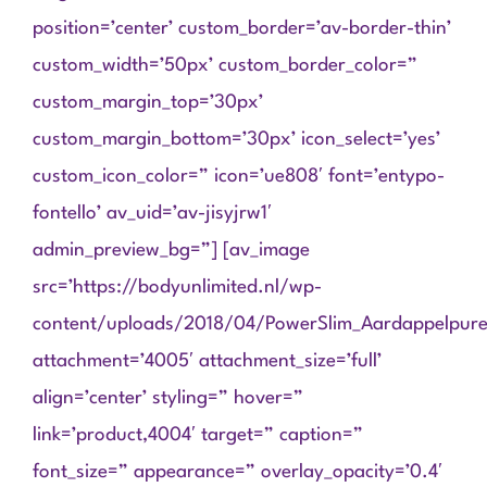
position=’center’ custom_border=’av-border-thin’
custom_width=’50px’ custom_border_color=”
custom_margin_top=’30px’
custom_margin_bottom=’30px’ icon_select=’yes’
custom_icon_color=” icon=’ue808′ font=’entypo-
fontello’ av_uid=’av-jisyjrw1′
admin_preview_bg=”] [av_image
src=’https://bodyunlimited.nl/wp-
content/uploads/2018/04/PowerSlim_Aardappelpure
attachment=’4005′ attachment_size=’full’
align=’center’ styling=” hover=”
link=’product,4004′ target=” caption=”
font_size=” appearance=” overlay_opacity=’0.4′