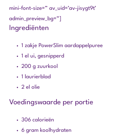
mini-font-size=” av_uid=’av-jisygt9t’
admin_preview_bg=”]
Ingrediënten
1 zakje PowerSlim aardappelpuree
1 el ui,
gesnipperd
200 g zuurkool
1 laurierblad
2 el olie
Voedingswaarde per portie
306 calorieën
6 gram koolhydraten