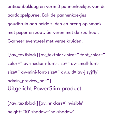
antiaanbaklaag en vorm 3 pannenkoekjes van de
aardappelpuree. Bak de pannenkoekjes
goudbruin aan beide zijden en breng op smaak
met peper en zout. Serveren met de zuurkool.
Garneer eventueel met verse kruiden.
[/av_textblock] [av_textblock size=” font_color=”
color=” av-medium-font-size=” av-small-font-
size=” av-mini-font-size=” av_uid=’av-jisyjf1y’
admin_preview_bg=”]
Uitgelicht PowerSlim product
[/av_textblock] [av_hr class=’invisible’
height=’30’ shadow=’no-shadow’