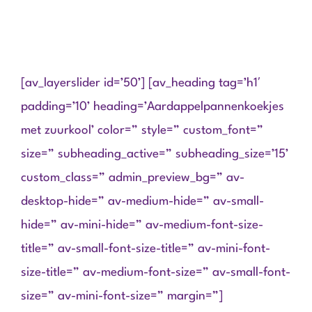
[av_layerslider id=’50’] [av_heading tag=’h1′
padding=’10’ heading=’Aardappelpannenkoekjes
met zuurkool’ color=” style=” custom_font=”
size=” subheading_active=” subheading_size=’15’
custom_class=” admin_preview_bg=” av-
desktop-hide=” av-medium-hide=” av-small-
hide=” av-mini-hide=” av-medium-font-size-
title=” av-small-font-size-title=” av-mini-font-
size-title=” av-medium-font-size=” av-small-font-
size=” av-mini-font-size=” margin=”]